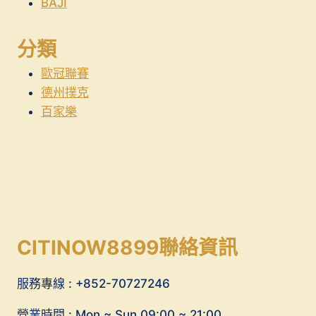
BAJI
中
介
分類
到
多
歐冠聯賽
元
娛
德州撲克
樂
百家樂
產
業
的
發
展
歷
程
CITINOW8899聯絡資訊
服務專線 : +852-70727246
營業時間 : Mon ~ Sun
09:00 ~ 21:00