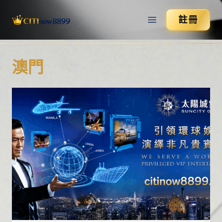
Skip
to
註冊
content
澳門